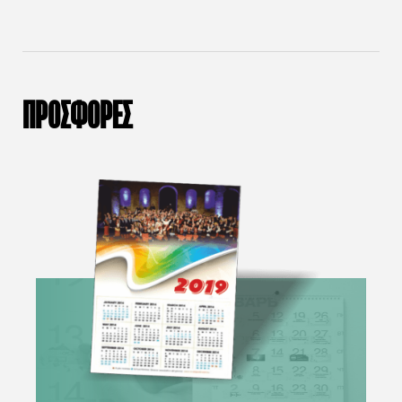
ΠΡΟΣΦΟΡΕΣ