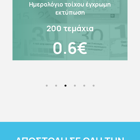
Ημερολόγιο τοίχου έγχρωμη
εκτύπωση
200 τεμάχια
0.6€