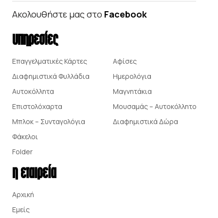
Ακολουθήστε μας στο
Facebook
υπηρεσίες
Επαγγελματικές Κάρτες
Αφίσες
Διαφημιστικά Φυλλάδια
Ημερολόγια
Αυτοκόλλητα
Μαγνητάκια
Επιστολόχαρτα
Μουσαμάς – Αυτοκόλλητο
Μπλοκ – Συνταγολόγια
Διαφημιστικά Δώρα
Φάκελοι
Folder
η εταιρεία
Αρχική
Εμείς