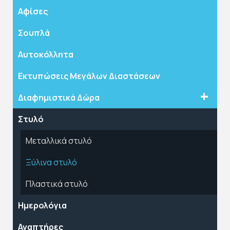
Αφίσες
Σουπλά
Αυτοκόλλητα
Εκτυπώσεις Μεγάλων Διαστάσεων
Διαφημιστικά Δώρα
Στυλό
Μεταλλικά στυλό
Ξύλινα στυλό
Πλαστικά στυλό
Ημερολόγια
Αναπτήρες