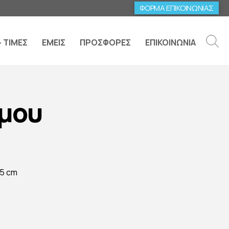
ΦΟΡΜΑ ΕΠΙΚΟΙΝΩΝΙΑΣ
– ΤΙΜΕΣ
ΕΜΕΙΣ
ΠΡΟΣΦΟΡΕΣ
ΕΠΙΚΟΙΝΩΝΙΑ
μου
 15 cm