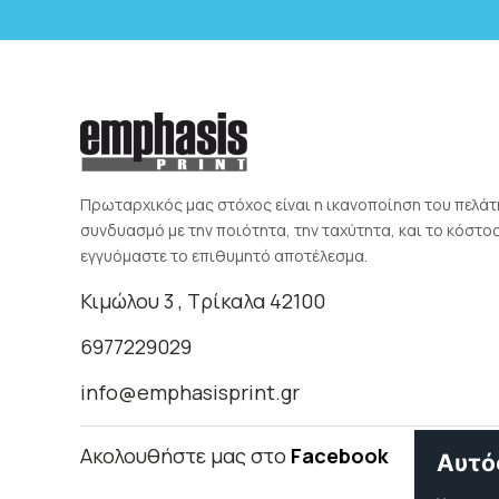
Πρωταρχικός μας στόχος είναι η ικανοποίηση του πελάτ
συνδυασμό με την ποιότητα, την ταχύτητα, και το κόστο
εγγυόμαστε το επιθυμητό αποτέλεσμα.
Κιμώλου 3 , Τρίκαλα 42100
6977229029
info@emphasisprint.gr
Ακολουθήστε μας στο
Facebook
Αυτό