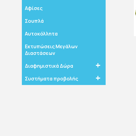
Αφίσες
Σουπλά
Αυτοκόλλητα
Εκτυπώσεις Μεγάλων
Διαστάσεων
Διαφημιστικά Δώρα
Συστήματα προβολής