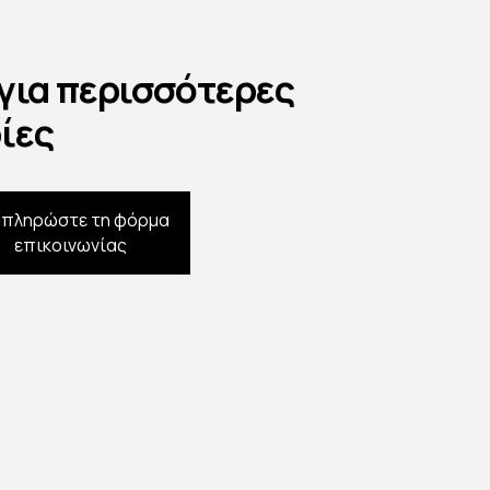
 για περισσότερες
ίες
μπληρώστε τη φόρμα
επικοινωνίας