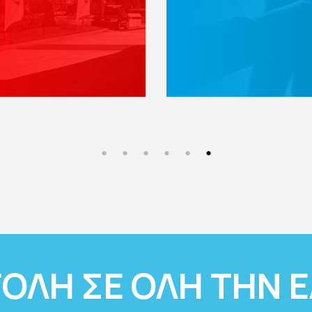
ΟΛΗ ΣΕ ΟΛΗ ΤΗΝ 